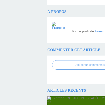
À PROPOS
Voir le profil de
Franço
COMMENTER CET ARTICLE
Ajouter un commentair
ARTICLES RÉCENTS