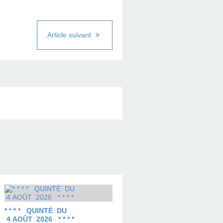
Article suivant
* * * * QUINTÉ DU
4 AOÛT 2026 * * * *