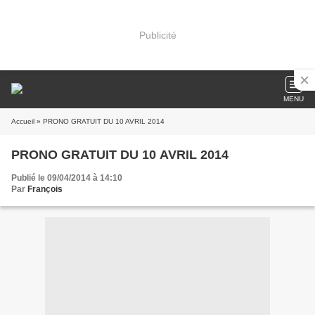
Publicité
MENU
Accueil
» PRONO GRATUIT DU 10 AVRIL 2014
PRONO GRATUIT DU 10 AVRIL 2014
Publié le 09/04/2014 à 14:10
Par
François