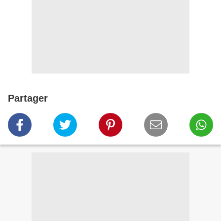
Partager