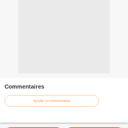
Commentaires
Ajouter un commentaire