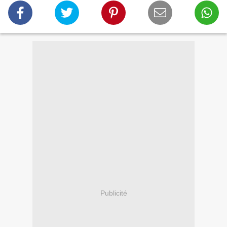
Publicité