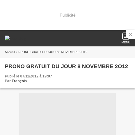
Publicité
MENU
Accueil
» PRONO GRATUIT DU JOUR 8 NOVEMBRE 2O12
PRONO GRATUIT DU JOUR 8 NOVEMBRE 2O12
Publié le 07/11/2012 à 19:07
Par
François