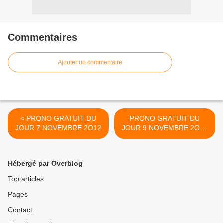
Commentaires
Ajouter un commentaire
< PRONO GRATUIT DU
PRONO GRATUIT DU
JOUR 7 NOVEMBRE 2O12
JOUR 9 NOVEMBRE 2O12
>
Hébergé par Overblog
Top articles
Pages
Contact