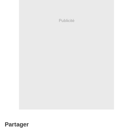
Publicité
Partager