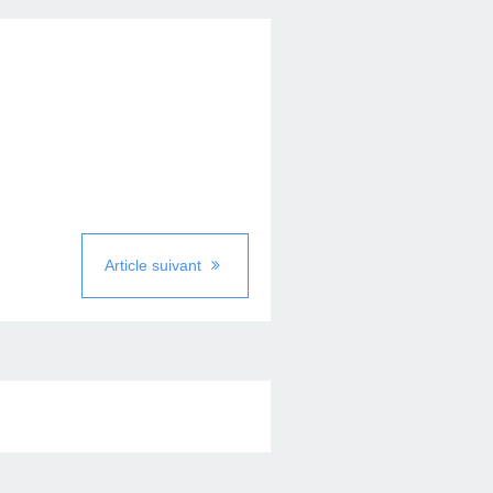
Article suivant