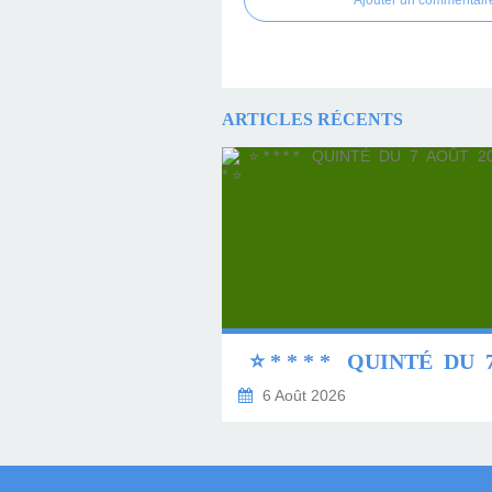
Ajouter un commentair
ARTICLES RÉCENTS
6 Août 2026