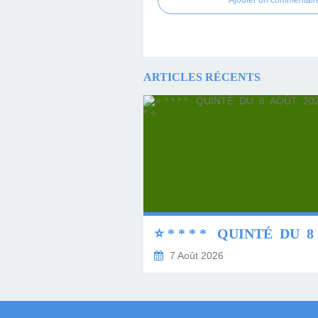
Ajouter un commentair
ARTICLES RÉCENTS
7 Août 2026