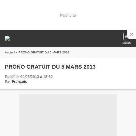
Publicité
MENU
Accueil
» PRONO GRATUIT DU 5 MARS 2013
PRONO GRATUIT DU 5 MARS 2013
Publié le 04/03/2013 à 18:52
Par
François