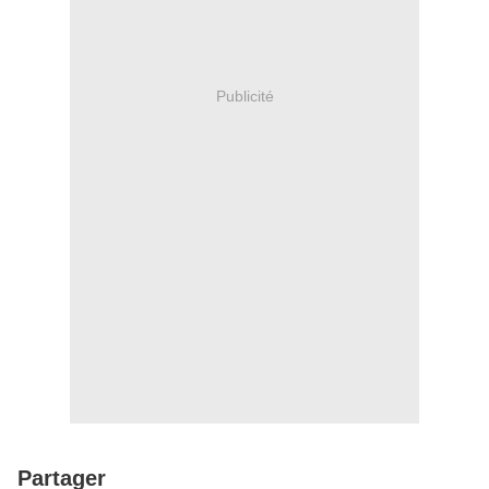
Publicité
Partager