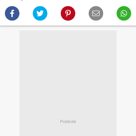
Publicité