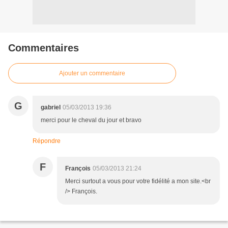
Commentaires
Ajouter un commentaire
G
gabriel
05/03/2013 19:36
merci pour le cheval du jour et bravo
Répondre
F
François
05/03/2013 21:24
Merci surtout a vous pour votre fidélité a mon site.<br
/> François.