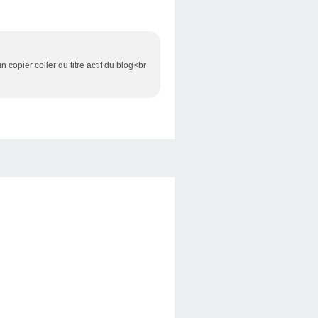
n copier coller du titre actif du blog<br