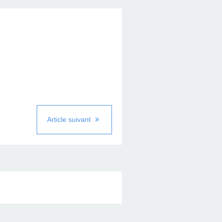
Article suivant