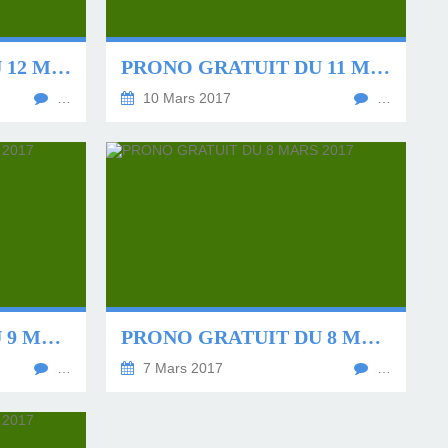
PRONO GRATUIT DU 12 MARS 2017
PRONO GRATUIT DU 11 MARS 2017
…
10 Mars 2017
…
PRONO GRATUIT DU 9 MARS 2017
PRONO GRATUIT DU 8 MARS 2017
…
7 Mars 2017
…