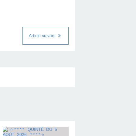
Article suivant