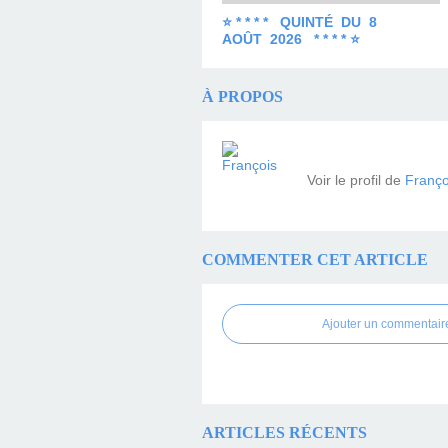
⭐ * * * * QUINTÉ DU 8
AOÛT 2026 * * * * ⭐
À PROPOS
Voir le profil de
Franço
COMMENTER CET ARTICLE
Ajouter un commentair
ARTICLES RÉCENTS