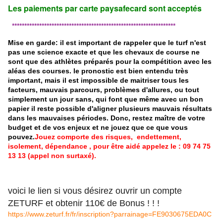
Les paiements par carte paysafecard sont acceptés
******************************************************************
Mise en garde: il est important de rappeler que le turf n'est
pas une science exacte et que les chevaux de course ne
sont que des athlètes préparés pour la compétition avec les
aléas des courses.
le pronostic est bien entendu très
important, mais il est impossible de maitriser tous les
facteurs, mauvais parcours, problèmes d'allures, ou tout
simplement un jour sans, qui font que même avec un bon
papier il reste possible d'aligner plusieurs mauvais résultats
dans les mauvaises périodes.
Donc, restez maître de votre
budget et de vos enjeux et ne jouez que ce que vous
pouvez.
Jouez comporte des risques, endettement,
isolement, dépendance , pour être aidé appelez le : 09 74 75
13 13 (appel non surtaxé).
voici le lien si vous désirez ouvrir un compte
ZETURF et obtenir 110€ de Bonus ! ! !
https://www.zeturf.fr/fr/inscription?parrainage=FE9030675EDA0C