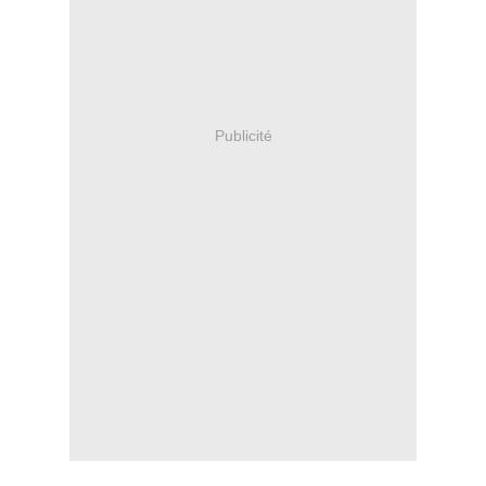
Publicité