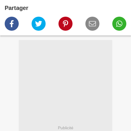
Partager
Publicité