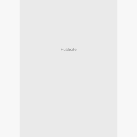
Publicité