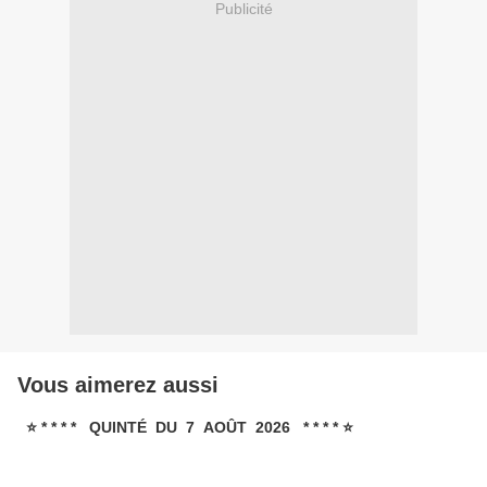
Publicité
Vous aimerez aussi
⭐ * * * * QUINTÉ DU 7 AOÛT 2026 * * * * ⭐