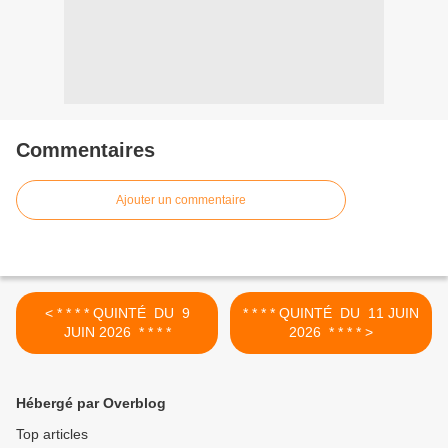
Commentaires
Ajouter un commentaire
< * * * * QUINTÉ DU 9
* * * * QUINTÉ DU 11 JUIN
JUIN 2026 * * * *
2026 * * * * >
Hébergé par Overblog
Top articles