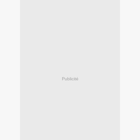
Publicité