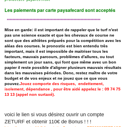
Les paiements par carte paysafecard sont acceptés
******************************************************************
Mise en garde: il est important de rappeler que le turf n'est
pas une science exacte et que les chevaux de course ne
sont que des athlètes préparés pour la compétition avec les
aléas des courses.
le pronostic est bien entendu très
important, mais il est impossible de maitriser tous les
facteurs, mauvais parcours, problèmes d'allures, ou tout
simplement un jour sans, qui font que même avec un bon
papier il reste possible d'aligner plusieurs mauvais résultats
dans les mauvaises périodes.
Donc, restez maître de votre
budget et de vos enjeux et ne jouez que ce que vous
pouvez.
Jouez comporte des risques, endettement,
isolement, dépendance , pour être aidé appelez le : 09 74 75
13 13 (appel non surtaxé).
voici le lien si vous désirez ouvrir un compte
ZETURF et obtenir 110€ de Bonus ! ! !