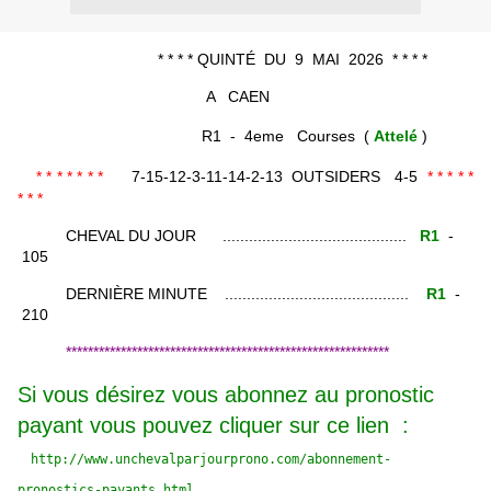
* * * * QUINTÉ DU 9 MAI 2026 * * * *
A CAEN
R1 - 4eme Courses (
Attelé
)
* * * * * * *
7-15-12-3-11-14-2-13 OUTSIDERS 4-5
* * * * *
* * *
CHEVAL DU JOUR ..........................................
R1
-
105
DERNIÈRE MINUTE ..........................................
R1
-
210
***********************************************************
Si vous désirez vous abonnez au pronostic
payant vous pouvez cliquer sur
ce lien :
http://www.
unchevalparjourprono.com/
abonnement-
pronostics-payants.
html