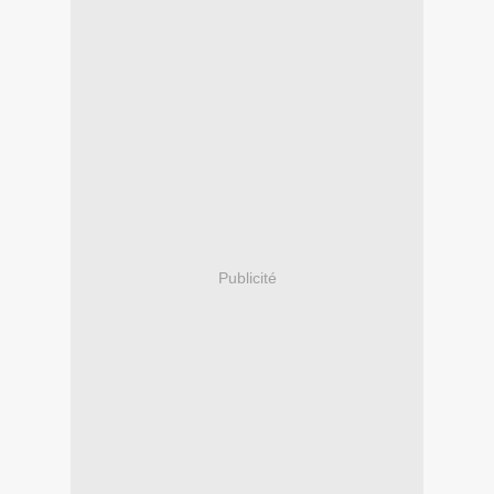
Publicité