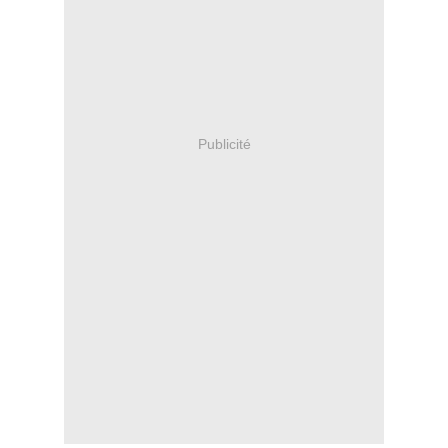
Publicité