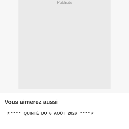
Publicité
Vous aimerez aussi
⭐ * * * * QUINTÉ DU 6 AOÛT 2026 * * * * ⭐