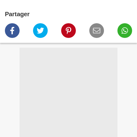
Partager