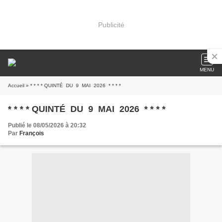
Publicité
MENU
Accueil
» * * * * QUINTÉ DU 9 MAI 2026 * * * *
* * * * QUINTÉ DU 9 MAI 2026 * * * *
Publié le 08/05/2026 à 20:32
Par
François