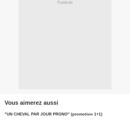
Publicité
Vous aimerez aussi
"UN CHEVAL PAR JOUR PRONO" (promotion 1+1)