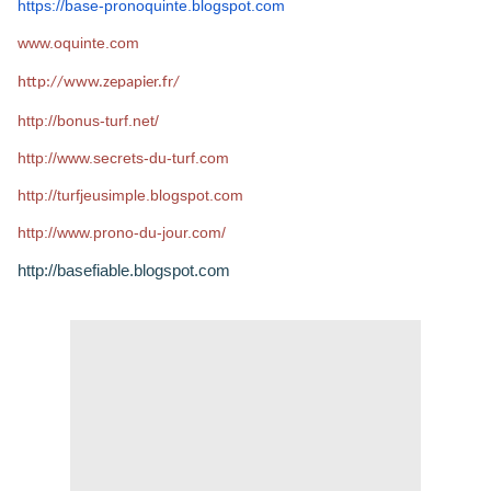
https://base-pronoquinte.
blogspot.com
www.oquinte.com
http://www.zepapier.fr/
http://bonus-turf.net/
http://www.secrets-du-turf.com
http://turfjeusimple.blogspot.com
http://www.prono-du-jour.com/
http://basefiable.blogspot.com