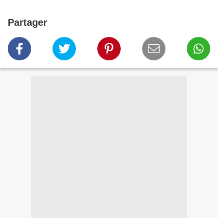
Partager