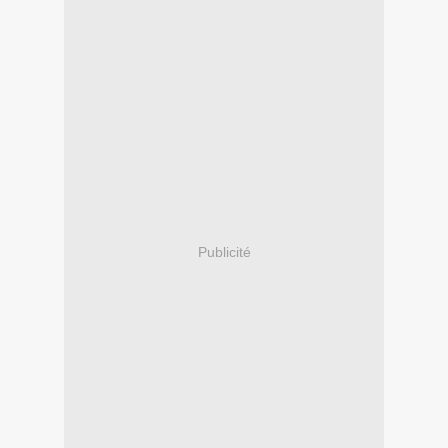
Publicité