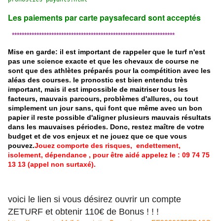
Les paiements par carte paysafecard sont acceptés
******************************************************************
Mise en garde: il est important de rappeler que le turf n'est
pas une science exacte et que les chevaux de course ne
sont que des athlètes préparés pour la compétition avec les
aléas des courses.
le pronostic est bien entendu très
important, mais il est impossible de maitriser tous les
facteurs, mauvais parcours, problèmes d'allures, ou tout
simplement un jour sans, qui font que même avec un bon
papier il reste possible d'aligner plusieurs mauvais résultats
dans les mauvaises périodes.
Donc, restez maître de votre
budget et de vos enjeux et ne jouez que ce que vous
pouvez.
Jouez comporte des risques, endettement,
isolement, dépendance , pour être aidé appelez le : 09 74 75
13 13 (appel non surtaxé).
voici le lien si vous désirez ouvrir un compte
ZETURF et obtenir 110€ de Bonus ! ! !