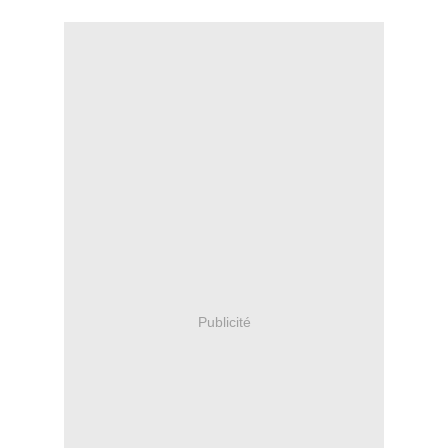
Publicité