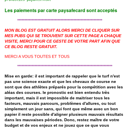
Les paiements par carte paysafecard sont acceptés
***********************************************************
MON BLOG EST GRATUIT ALORS MERCI DE CLIQUER SUR
MES PUBS QUI SE TROUVENT SUR CETTE PAGE A CHAQUE
VISITE, MERCI POUR CE GESTE DE VOTRE PART AFIN QUE
CE BLOG RESTE GRATUIT.
MERCI A VOUS TOUTES ET TOUS
******************************************************************
Mise en garde: il est important de rappeler que le turf n'est
pas une science exacte et que les chevaux de course ne
sont que des athlètes préparés pour la compétition avec les
aléas des courses.
le pronostic est bien entendu très
important, mais il est impossible de maitriser tous les
facteurs, mauvais parcours, problèmes d'allures, ou tout
simplement un jour sans, qui font que même avec un bon
papier il reste possible d'aligner plusieurs mauvais résultats
dans les mauvaises périodes.
Donc, restez maître de votre
budget et de vos enjeux et ne jouez que ce que vous