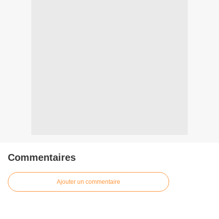
Commentaires
Ajouter un commentaire