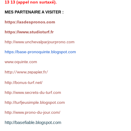
13 13 (appel non surtaxé).
MES PARTENAIRE A VISITER :
https://asdespronos.com
https://www.studioturf.fr
http://www.unchevalparjourprono.com
https://base-pronoquinte.
blogspot.com
www.oquinte.com
http://www.zepapier.fr/
http://bonus-turf.net/
http://www.secrets-du-turf.com
http://turfjeusimple.blogspot.com
http://www.prono-du-jour.com/
http://basefiable.blogspot.com