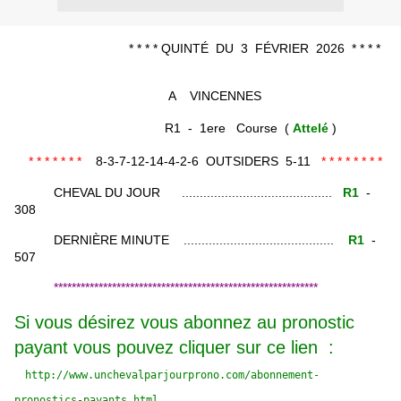
* * * * QUINTÉ DU 3 FÉVRIER 2026 * * * *
A VINCENNES
R1 - 1ere Course (
Attelé
)
* * * * * * *
8-3-7-12-14-4-2-6
OUTSIDERS 5-11
* * * * * * * *
CHEVAL DU JOUR ..........................................
R1
-
308
DERNIÈRE MINUTE ..........................................
R1
-
507
***********************************************************
Si vous désirez vous abonnez au pronostic
payant vous pouvez cliquer sur
ce lien :
http://www.
unchevalparjourprono.com/
abonnement-
pronostics-payants.
html