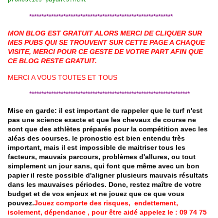
***********************************************************
MON BLOG EST GRATUIT ALORS MERCI DE CLIQUER SUR
MES PUBS QUI SE TROUVENT SUR CETTE PAGE A CHAQUE
VISITE, MERCI POUR CE GESTE DE VOTRE PART AFIN QUE
CE BLOG RESTE GRATUIT.
MERCI A VOUS TOUTES ET TOUS
******************************************************************
Mise en garde: il est important de rappeler que le turf n'est
pas une science exacte et que les chevaux de course ne
sont que des athlètes préparés pour la compétition avec les
aléas des courses.
le pronostic est bien entendu très
important, mais il est impossible de maitriser tous les
facteurs, mauvais parcours, problèmes d'allures, ou tout
simplement un jour sans, qui font que même avec un bon
papier il reste possible d'aligner plusieurs mauvais résultats
dans les mauvaises périodes.
Donc, restez maître de votre
budget et de vos enjeux et ne jouez que ce que vous
pouvez.
Jouez comporte des risques, endettement,
isolement, dépendance , pour être aidé appelez le : 09 74 75