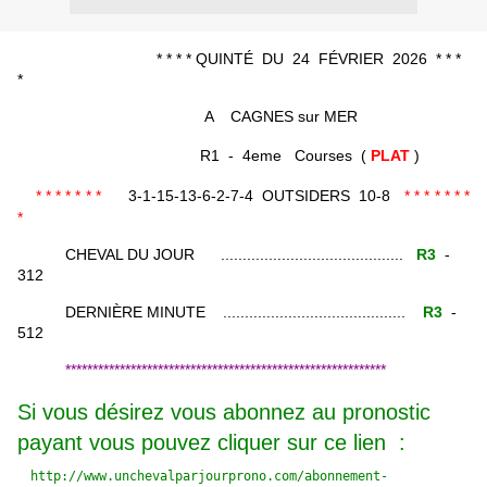
* * * * QUINTÉ DU 24 FÉVRIER 2026 * * *
*
A CAGNES sur MER
R1 - 4eme Courses (
PLAT
)
* * * * * * *
3-1-15-13-6-2-7-4 OUTSIDERS 10-8
* * * * * * *
*
CHEVAL DU JOUR ..........................................
R3
-
312
DERNIÈRE MINUTE ..........................................
R3
-
512
***********************************************************
Si vous désirez vous abonnez au pronostic
payant vous pouvez cliquer sur
ce lien :
http://www.
unchevalparjourprono.com/
abonnement-