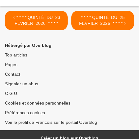
< * * * * QUINTÉ DU 23
* * * * QUINTÉ DU 25
FÉVRIER 2026 * * * *
FÉVRIER 2026 * * * * >
Hébergé par Overblog
Top articles
Pages
Contact
Signaler un abus
C.G.U.
Cookies et données personnelles
Préférences cookies
Voir le profil de François sur le portail Overblog
Créer un blog sur Overblog