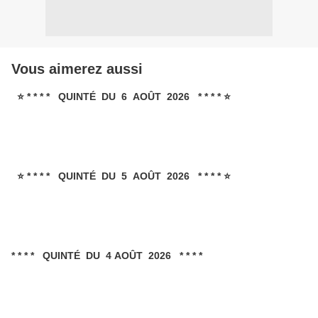
Vous aimerez aussi
⭐ * * * * QUINTÉ DU 6 AOÛT 2026 * * * * ⭐
⭐ * * * * QUINTÉ DU 5 AOÛT 2026 * * * * ⭐
* * * * QUINTÉ DU 4 AOÛT 2026 * * * *