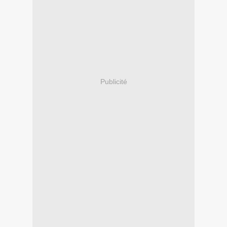
Publicité