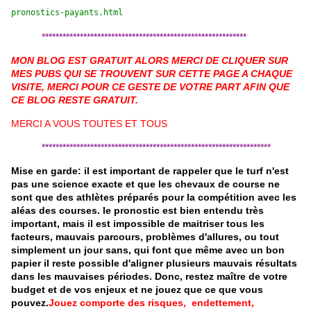
pronostics-payants.
html
***********************************************************
MON BLOG EST GRATUIT ALORS MERCI DE CLIQUER SUR
MES PUBS QUI SE TROUVENT SUR CETTE PAGE A CHAQUE
VISITE, MERCI POUR CE GESTE DE VOTRE PART AFIN QUE
CE BLOG RESTE GRATUIT.
MERCI A VOUS TOUTES ET TOUS
******************************************************************
Mise en garde: il est important de rappeler que le turf n'est
pas une science exacte et que les chevaux de course ne
sont que des athlètes préparés pour la compétition avec les
aléas des courses.
le pronostic est bien entendu très
important, mais il est impossible de maitriser tous les
facteurs, mauvais parcours, problèmes d'allures, ou tout
simplement un jour sans, qui font que même avec un bon
papier il reste possible d'aligner plusieurs mauvais résultats
dans les mauvaises périodes.
Donc, restez maître de votre
budget et de vos enjeux et ne jouez que ce que vous
pouvez.
Jouez comporte des risques, endettement,