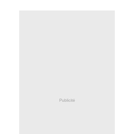
Publicité