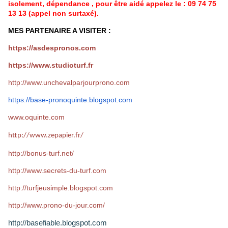
isolement, dépendance , pour être aidé appelez le : 09 74 75
13 13 (appel non surtaxé).
MES PARTENAIRE A VISITER :
https://asdespronos.com
https://www.studioturf.fr
http://www.unchevalparjourprono.com
https://base-pronoquinte.
blogspot.com
www.oquinte.com
http://www.zepapier.fr/
http://bonus-turf.net/
http://www.secrets-du-turf.com
http://turfjeusimple.blogspot.com
http://www.prono-du-jour.com/
http://basefiable.blogspot.com