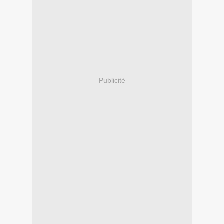
Publicité