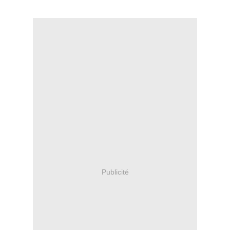
Publicité