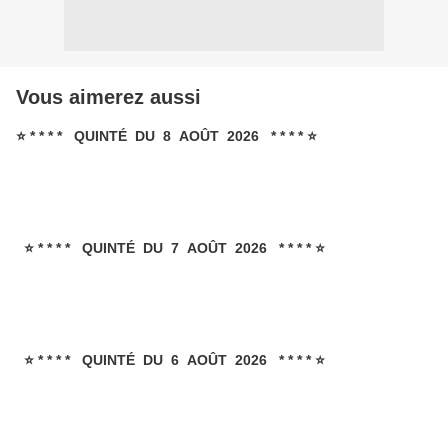
Vous aimerez aussi
⭐ * * * * QUINTÉ DU 8 AOÛT 2026 * * * * ⭐
⭐ * * * * QUINTÉ DU 7 AOÛT 2026 * * * * ⭐
⭐ * * * * QUINTÉ DU 6 AOÛT 2026 * * * * ⭐