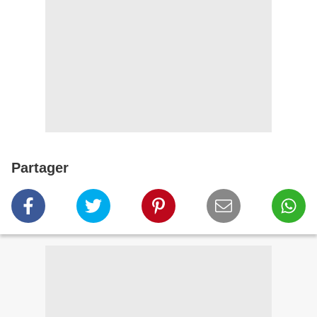
Partager