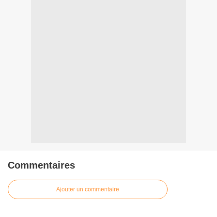
Commentaires
Ajouter un commentaire