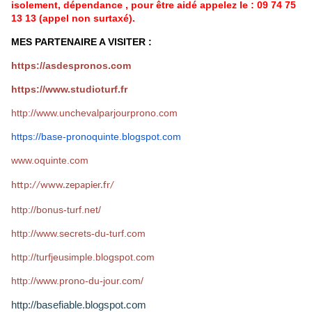
isolement, dépendance , pour être aidé appelez le : 09 74 75
13 13 (appel non surtaxé).
MES PARTENAIRE A VISITER :
https://asdespronos.com
https://www.studioturf.fr
http://www.unchevalparjourprono.com
https://base-pronoquinte.
blogspot.com
www.oquinte.com
http://www.zepapier.fr/
http://bonus-turf.net/
http://www.secrets-du-turf.com
http://turfjeusimple.blogspot.com
http://www.prono-du-jour.com/
http://basefiable.blogspot.com