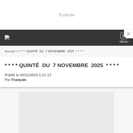
Publicité
MENU
Accueil
» * * * * QUINTÉ DU 7 NOVEMBRE 2025 * * * *
* * * * QUINTÉ DU 7 NOVEMBRE 2025 * * * *
Publié le 06/11/2025 à 21:13
Par
François