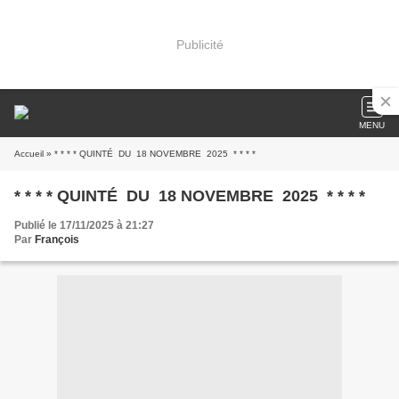
Publicité
MENU
Accueil
» * * * * QUINTÉ DU 18 NOVEMBRE 2025 * * * *
* * * * QUINTÉ DU 18 NOVEMBRE 2025 * * * *
Publié le 17/11/2025 à 21:27
Par
François