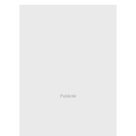
Publicité