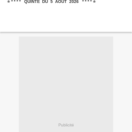
⭐ * * * * QUINTÉ DU 5 AOÛT 2026 * * * * ⭐
Publicité