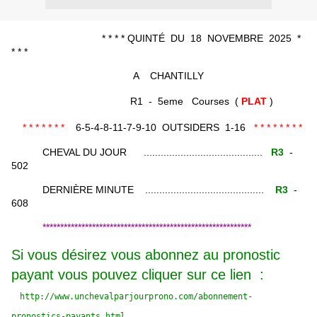
* * * * QUINTÉ DU 18 NOVEMBRE 2025 *
* * *
A CHANTILLY
R1 - 5eme Courses (
PLAT
)
* * * * * * *
6-5-4-8-11-7-9-10
OUTSIDERS 1-16
* * * * * * * *
CHEVAL DU JOUR ..........................................
R3
-
502
DERNIÈRE MINUTE ..........................................
R3
-
608
***********************************************************
Si vous désirez vous abonnez au pronostic
payant vous pouvez cliquer sur
ce lien :
http://www.
unchevalparjourprono.com/
abonnement-
pronostics-payants.
html