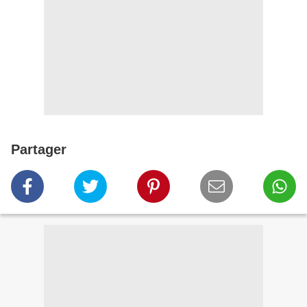
Partager