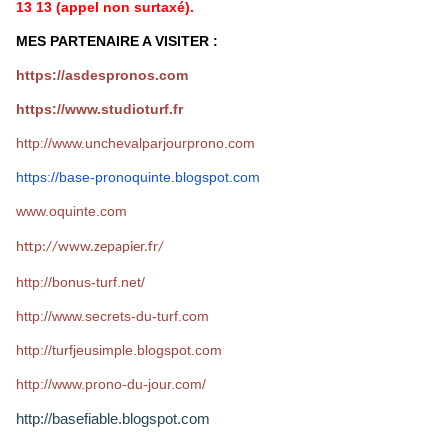
13 13 (appel non surtaxé).
MES PARTENAIRE A VISITER :
https://asdespronos.com
https://www.studioturf.fr
http://www.unchevalparjourprono.com
https://base-pronoquinte.
blogspot.com
www.oquinte.com
http://www.zepapier.fr/
http://bonus-turf.net/
http://www.secrets-du-turf.com
http://turfjeusimple.blogspot.com
http://www.prono-du-jour.com/
http://basefiable.blogspot.com