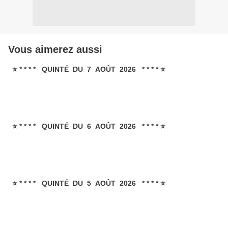
Vous aimerez aussi
⭐ * * * * QUINTÉ DU 7 AOÛT 2026 * * * * ⭐
⭐ * * * * QUINTÉ DU 6 AOÛT 2026 * * * * ⭐
⭐ * * * * QUINTÉ DU 5 AOÛT 2026 * * * * ⭐