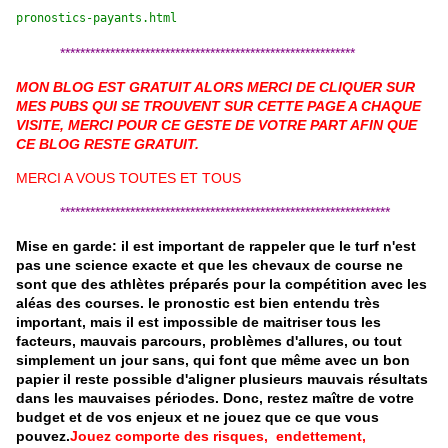
pronostics-payants.
html
***********************************************************
MON BLOG EST GRATUIT ALORS MERCI DE CLIQUER SUR
MES PUBS QUI SE TROUVENT SUR CETTE PAGE A CHAQUE
VISITE, MERCI POUR CE GESTE DE VOTRE PART AFIN QUE
CE BLOG RESTE GRATUIT.
MERCI A VOUS TOUTES ET TOUS
******************************************************************
Mise en garde: il est important de rappeler que le turf n'est
pas une science exacte et que les chevaux de course ne
sont que des athlètes préparés pour la compétition avec les
aléas des courses.
le pronostic est bien entendu très
important, mais il est impossible de maitriser tous les
facteurs, mauvais parcours, problèmes d'allures, ou tout
simplement un jour sans, qui font que même avec un bon
papier il reste possible d'aligner plusieurs mauvais résultats
dans les mauvaises périodes.
Donc, restez maître de votre
budget et de vos enjeux et ne jouez que ce que vous
pouvez.
Jouez comporte des risques, endettement,