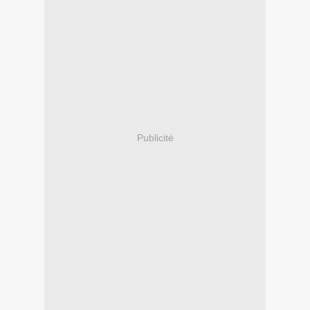
Publicité