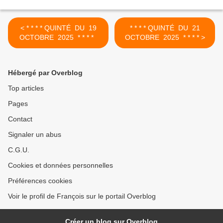
< * * * * QUINTÉ DU 19
* * * * QUINTÉ DU 21
OCTOBRE 2025 * * * *
OCTOBRE 2025 * * * * >
Hébergé par Overblog
Top articles
Pages
Contact
Signaler un abus
C.G.U.
Cookies et données personnelles
Préférences cookies
Voir le profil de François sur le portail Overblog
Créer un blog sur Overblog