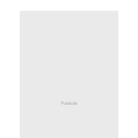
Publicité