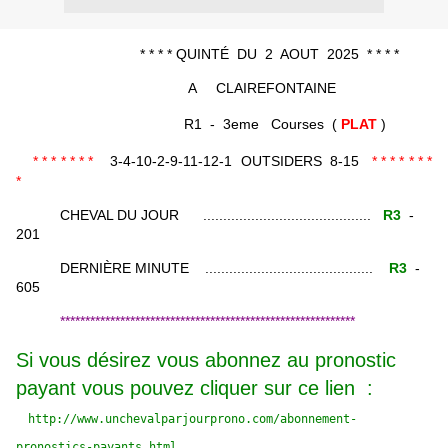
* * * * QUINTÉ DU 2 AOUT 2025 * * * *
A CLAIREFONTAINE
R1 - 3eme Courses (
PLAT
)
* * * * * * *
3-4-10-2-9-11-12-1
OUTSIDERS 8-15
* * * * * * *
*
CHEVAL DU JOUR ..........................................
R3
-
201
DERNIÈRE MINUTE ..........................................
R3
-
605
***********************************************************
Si vous désirez vous abonnez au pronostic
payant vous pouvez cliquer sur
ce lien :
http://www.
unchevalparjourprono.com/
abonnement-
pronostics-payants.
html