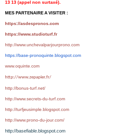
13 13 (appel non surtaxé).
MES PARTENAIRE A VISITER :
https://asdespronos.com
https://www.studioturf.fr
http://www.unchevalparjourprono.com
https://base-pronoquinte.
blogspot.com
www.oquinte.com
http://www.zepapier.fr/
http://bonus-turf.net/
http://www.secrets-du-turf.com
http://turfjeusimple.blogspot.com
http://www.prono-du-jour.com/
http://basefiable.blogspot.com