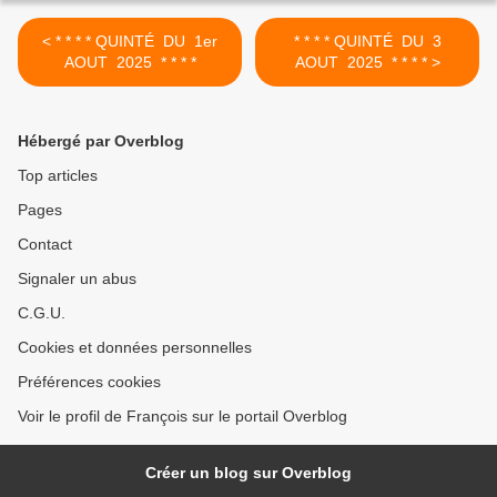
< * * * * QUINTÉ DU 1er
* * * * QUINTÉ DU 3
AOUT 2025 * * * *
AOUT 2025 * * * * >
Hébergé par Overblog
Top articles
Pages
Contact
Signaler un abus
C.G.U.
Cookies et données personnelles
Préférences cookies
Voir le profil de François sur le portail Overblog
Créer un blog sur Overblog