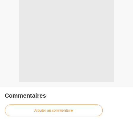
Commentaires
Ajouter un commentaire