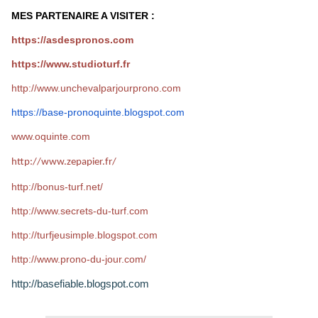
MES PARTENAIRE A VISITER :
https://asdespronos.com
https://www.studioturf.fr
http://www.unchevalparjourprono.com
https://base-pronoquinte.
blogspot.com
www.oquinte.com
http://www.zepapier.fr/
http://bonus-turf.net/
http://www.secrets-du-turf.com
http://turfjeusimple.blogspot.com
http://www.prono-du-jour.com/
http://basefiable.blogspot.com