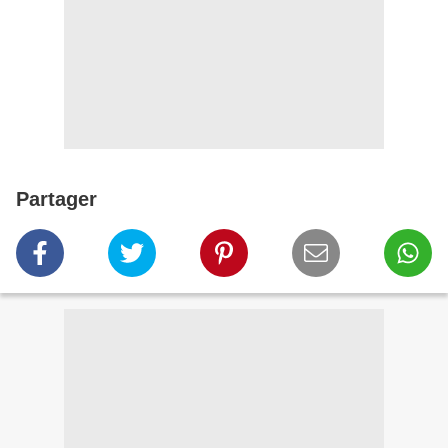
Partager