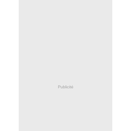
Publicité