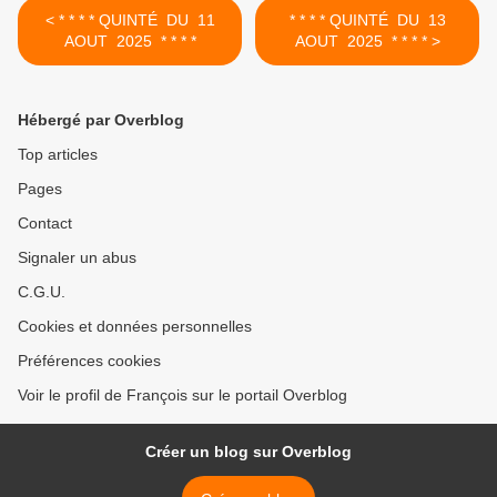
< * * * * QUINTÉ DU 11
* * * * QUINTÉ DU 13
AOUT 2025 * * * *
AOUT 2025 * * * * >
Hébergé par Overblog
Top articles
Pages
Contact
Signaler un abus
C.G.U.
Cookies et données personnelles
Préférences cookies
Voir le profil de François sur le portail Overblog
Créer un blog sur Overblog