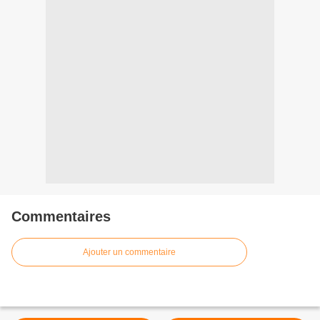
Commentaires
Ajouter un commentaire