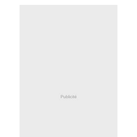
Publicité