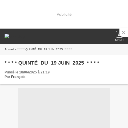
Publicité
MENU
Accueil
» * * * * QUINTÉ DU 19 JUIN 2025 * * * *
* * * * QUINTÉ DU 19 JUIN 2025 * * * *
Publié le 18/06/2025 à 21:19
Par
François