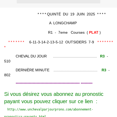
* * * * QUINTÉ DU 19 JUIN 2025 * * * *
A LONGCHAMP
R1 - 7eme Courses (
PLAT
)
* * * * * * *
6-11-3-14-2-13-5-12
OUTSIDERS 7-9
* * * * * * *
*
CHEVAL DU JOUR ..........................................
R3
-
510
DERNIÈRE MINUTE ..........................................
R3
-
802
************************************************* *********
Si vous désirez vous abonnez au pronostic
payant vous pouvez cliquer sur
ce lien :
http://www.
unchevalparjourprono.com/
abonnement-
pronostics-payants.
html