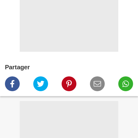
Partager