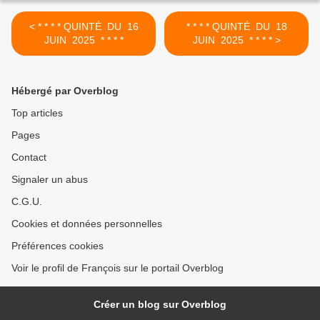
< * * * * QUINTÉ DU 16
* * * * QUINTÉ DU 18
JUIN 2025 * * * *
JUIN 2025 * * * * >
Hébergé par Overblog
Top articles
Pages
Contact
Signaler un abus
C.G.U.
Cookies et données personnelles
Préférences cookies
Voir le profil de François sur le portail Overblog
Créer un blog sur Overblog