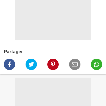
Partager