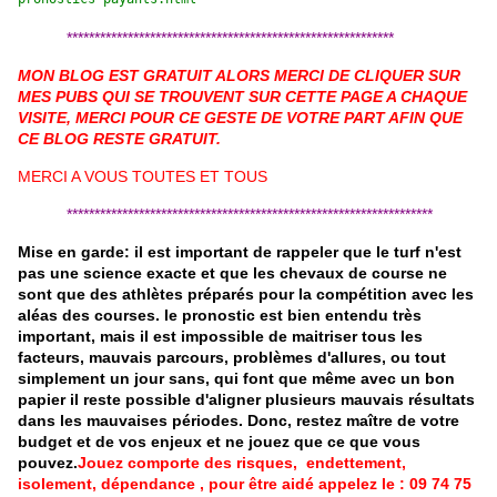
***********************************************************
MON BLOG EST GRATUIT ALORS MERCI DE CLIQUER SUR
MES PUBS QUI SE TROUVENT SUR CETTE PAGE A CHAQUE
VISITE, MERCI POUR CE GESTE DE VOTRE PART AFIN QUE
CE BLOG RESTE GRATUIT.
MERCI A VOUS TOUTES ET TOUS
******************************************************************
Mise en garde: il est important de rappeler que le turf n'est
pas une science exacte et que les chevaux de course ne
sont que des athlètes préparés pour la compétition avec les
aléas des courses.
le pronostic est bien entendu très
important, mais il est impossible de maitriser tous les
facteurs, mauvais parcours, problèmes d'allures, ou tout
simplement un jour sans, qui font que même avec un bon
papier il reste possible d'aligner plusieurs mauvais résultats
dans les mauvaises périodes.
Donc, restez maître de votre
budget et de vos enjeux et ne jouez que ce que vous
pouvez.
Jouez comporte des risques, endettement,
isolement, dépendance , pour être aidé appelez le : 09 74 75