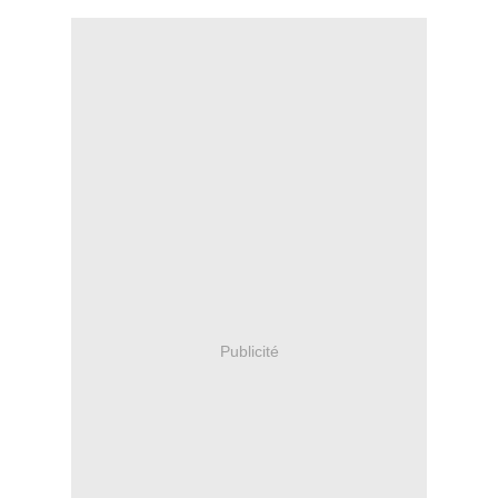
Publicité