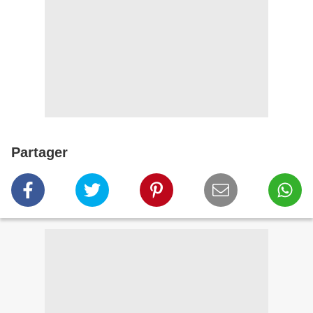
Partager