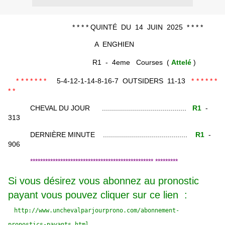
* * * * QUINTÉ DU 14 JUIN 2025 * * * *
A ENGHIEN
R1 - 4eme Courses (
Attelé
)
* * * * * * *
5-4-12-1-14-8-16-7
OUTSIDERS 11-13
* * * * * *
* *
CHEVAL DU JOUR ..........................................
R1
-
313
DERNIÈRE MINUTE ..........................................
R1
-
906
************************************************* *********
Si vous désirez vous abonnez au pronostic
payant vous pouvez cliquer sur
ce lien :
http://www.
unchevalparjourprono.com/
abonnement-
pronostics-payants.
html