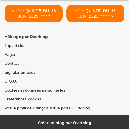
< * * * * QUINTÉ DU 13
* * * * QUINTÉ DU 15
JUIN 2025 * * * *
JUIN 2025 * * * * >
Hébergé par Overblog
Top articles
Pages
Contact
Signaler un abus
C.G.U.
Cookies et données personnelles
Préférences cookies
Voir le profil de François sur le portail Overblog
Créer un blog sur Overblog