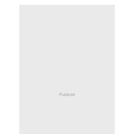
Publicité