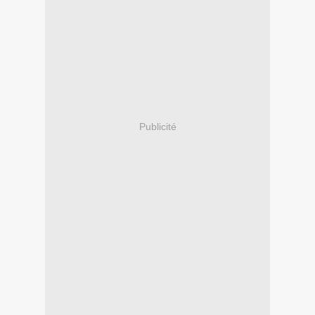
Publicité