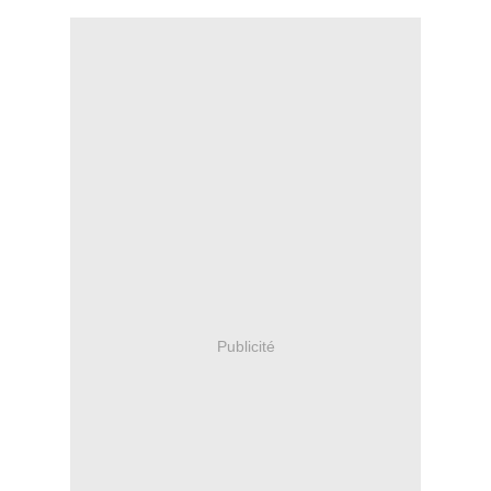
Publicité