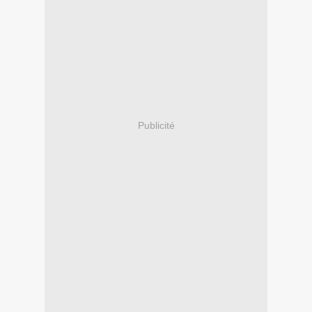
Publicité