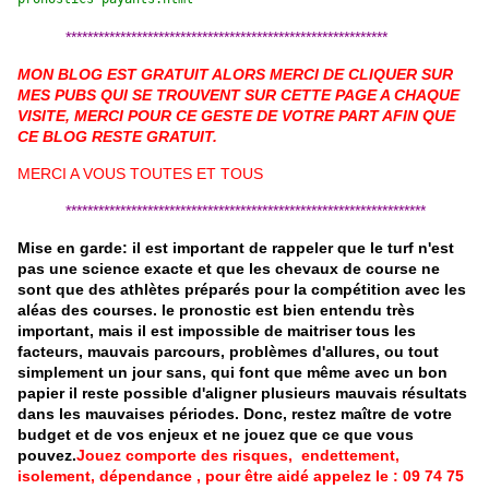
***********************************************************
MON BLOG EST GRATUIT ALORS MERCI DE CLIQUER SUR
MES PUBS QUI SE TROUVENT SUR CETTE PAGE A CHAQUE
VISITE, MERCI POUR CE GESTE DE VOTRE PART AFIN QUE
CE BLOG RESTE GRATUIT.
MERCI A VOUS TOUTES ET TOUS
******************************************************************
Mise en garde: il est important de rappeler que le turf n'est
pas une science exacte et que les chevaux de course ne
sont que des athlètes préparés pour la compétition avec les
aléas des courses.
le pronostic est bien entendu très
important, mais il est impossible de maitriser tous les
facteurs, mauvais parcours, problèmes d'allures, ou tout
simplement un jour sans, qui font que même avec un bon
papier il reste possible d'aligner plusieurs mauvais résultats
dans les mauvaises périodes.
Donc, restez maître de votre
budget et de vos enjeux et ne jouez que ce que vous
pouvez.
Jouez comporte des risques, endettement,
isolement, dépendance , pour être aidé appelez le : 09 74 75