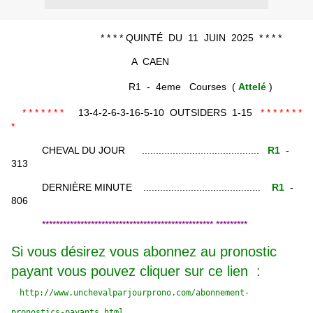
* * * * QUINTÉ DU 11 JUIN 2025 * * * *
A CAEN
R1 - 4eme Courses (
Attelé
)
* * * * * * *
13-4-2-6-3-16-5-10
OUTSIDERS 1-15
* * * * * * *
*
CHEVAL DU JOUR ..........................................
R1
-
313
DERNIÈRE MINUTE ..........................................
R1
-
806
************************************************* *********
Si vous désirez vous abonnez au pronostic
payant vous pouvez cliquer sur
ce lien :
http://www.
unchevalparjourprono.com/
abonnement-
pronostics-payants.
html