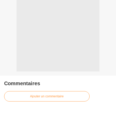
Commentaires
Ajouter un commentaire