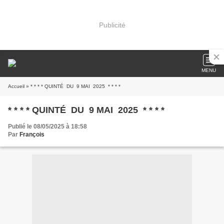
Publicité
MENU
Accueil
» * * * * QUINTÉ DU 9 MAI 2025 * * * *
* * * * QUINTÉ DU 9 MAI 2025 * * * *
Publié le 08/05/2025 à 18:58
Par
François