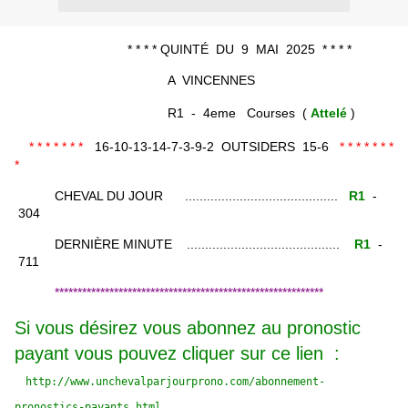
* * * * QUINTÉ DU 9 MAI 2025 * * * *
A VINCENNES
R1 - 4eme Courses (
Attelé
)
* * * * * * *
16-10-13-14-7-3-9-2
OUTSIDERS 15-6
* * * * * * *
*
CHEVAL DU JOUR ..........................................
R1
-
304
DERNIÈRE MINUTE ..........................................
R1
-
711
***********************************************************
Si vous désirez vous abonnez au pronostic
payant vous pouvez cliquer sur
ce lien :
http://www.
unchevalparjourprono.com/
abonnement-
pronostics-payants.
html