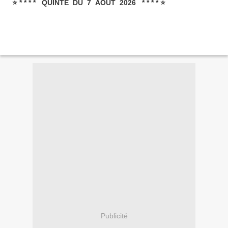
⭐ * * * * QUINTÉ DU 7 AOÛT 2026 * * * * ⭐
Publicité