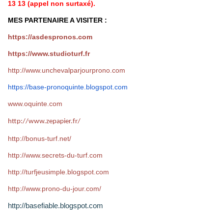
13 13 (appel non surtaxé).
MES PARTENAIRE A VISITER :
https://asdespronos.com
https://www.studioturf.fr
http://www.unchevalparjourprono.com
https://base-pronoquinte.
blogspot.com
www.oquinte.com
http://www.zepapier.fr/
http://bonus-turf.net/
http://www.secrets-du-turf.com
http://turfjeusimple.blogspot.com
http://www.prono-du-jour.com/
http://basefiable.blogspot.com