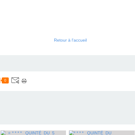
Retour à l'accueil
0