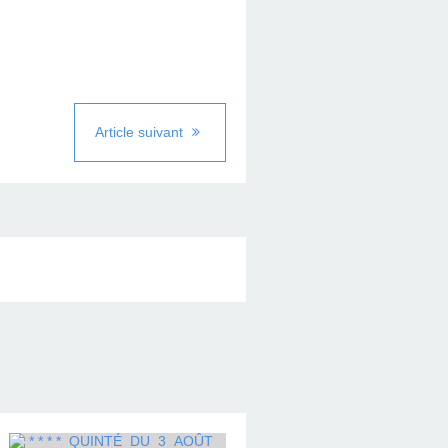
Article suivant