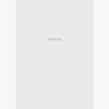
Publicité