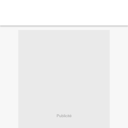
Publicité