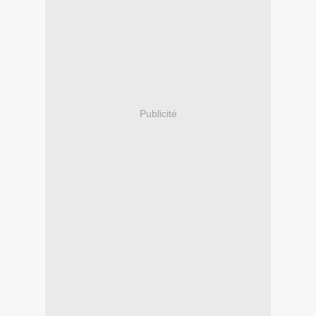
Publicité