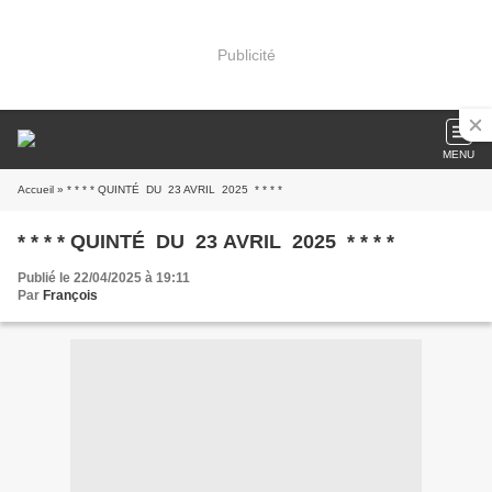
Publicité
MENU
Accueil
» * * * * QUINTÉ DU 23 AVRIL 2025 * * * *
* * * * QUINTÉ DU 23 AVRIL 2025 * * * *
Publié le 22/04/2025 à 19:11
Par
François