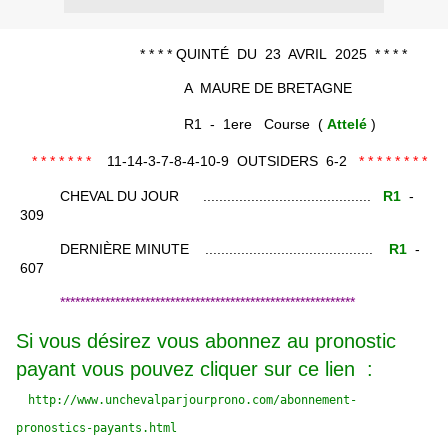
* * * * QUINTÉ DU 23 AVRIL 2025 * * * *
A MAURE DE BRETAGNE
R1 - 1ere Course (
Attelé
)
* * * * * * *
11-14-3-7-8-4-10-9
OUTSIDERS 6-2
* * * * * * * *
CHEVAL DU JOUR ..........................................
R1
-
309
DERNIÈRE MINUTE ..........................................
R1
-
607
***********************************************************
Si vous désirez vous abonnez au pronostic
payant vous pouvez cliquer sur
ce lien :
http://www.
unchevalparjourprono.com/
abonnement-
pronostics-payants.
html