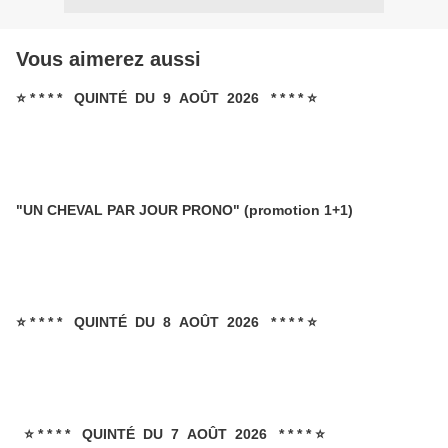
Vous aimerez aussi
⭐ * * * * QUINTÉ DU 9 AOÛT 2026 * * * * ⭐
"UN CHEVAL PAR JOUR PRONO" (promotion 1+1)
⭐ * * * * QUINTÉ DU 8 AOÛT 2026 * * * * ⭐
⭐ * * * * QUINTÉ DU 7 AOÛT 2026 * * * * ⭐