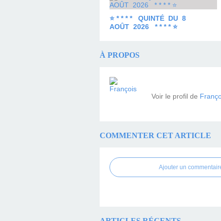
⭐ * * * * QUINTÉ DU 8
AOÛT 2026 * * * * ⭐
À PROPOS
Voir le profil de
Franço
COMMENTER CET ARTICLE
Ajouter un commentair
ARTICLES RÉCENTS