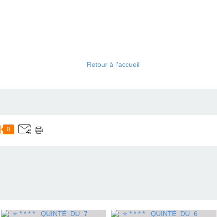
Retour à l'accueil
0