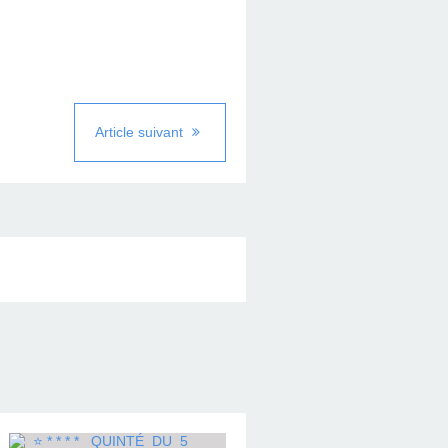
Article suivant