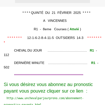
* * * * QUINTÉ DU 21 FÉVRIER 2025 * * * *
A VINCENNES
R1 - 8eme Courses (
Attelé
)
* * * * * * *
12-1-6-2-8-4-11-5
OUTSIDERS 14-3
* * * * * * *
*
CHEVAL DU JOUR ..........................................
R1
-
112
DERNIÈRE MINUTE ..........................................
R1
-
502
***********************************************************
Si vous désirez vous abonnez au pronostic
payant vous pouvez cliquer sur
ce lien :
http://www.
unchevalparjourprono.com/
abonnement-
pronostics-payants.
html