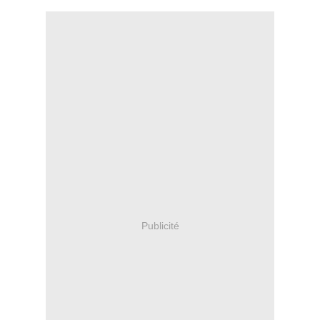
Publicité