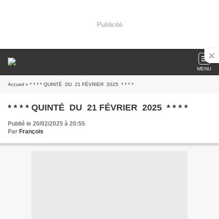
Publicité
MENU
Accueil
» * * * * QUINTÉ DU 21 FÉVRIER 2025 * * * *
* * * * QUINTÉ DU 21 FÉVRIER 2025 * * * *
Publié le 20/02/2025 à 20:55
Par
François