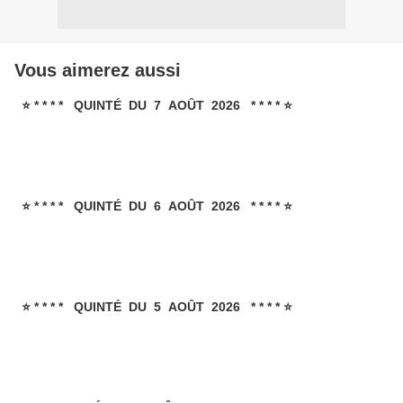
Vous aimerez aussi
⭐ * * * * QUINTÉ DU 7 AOÛT 2026 * * * * ⭐
⭐ * * * * QUINTÉ DU 6 AOÛT 2026 * * * * ⭐
⭐ * * * * QUINTÉ DU 5 AOÛT 2026 * * * * ⭐