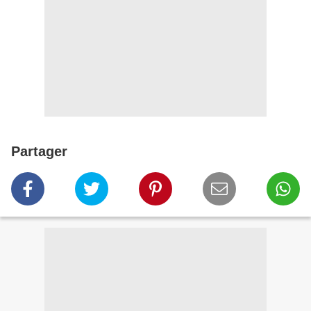
Partager