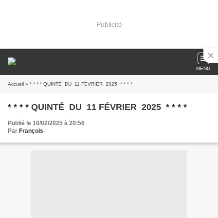
Publicité
MENU
Accueil
» * * * * QUINTÉ DU 11 FÉVRIER 2025 * * * *
* * * * QUINTÉ DU 11 FÉVRIER 2025 * * * *
Publié le 10/02/2025 à 20:56
Par
François