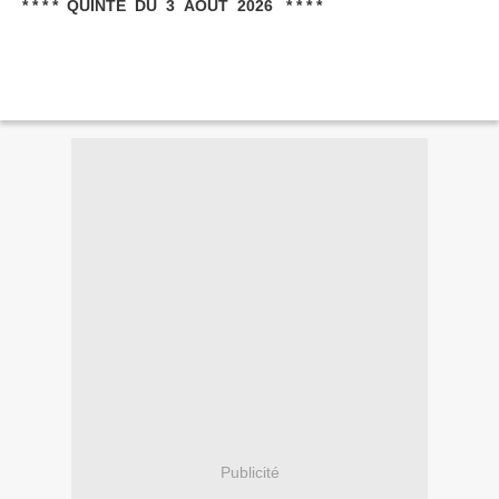
* * * * QUINTÉ DU 3 AOÛT 2026 * * * *
Publicité