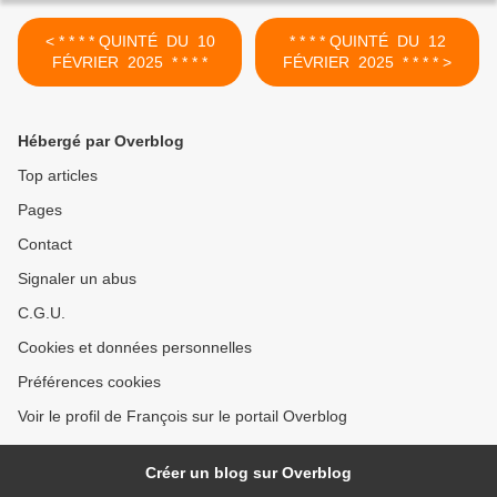
< * * * * QUINTÉ DU 10
* * * * QUINTÉ DU 12
FÉVRIER 2025 * * * *
FÉVRIER 2025 * * * * >
Hébergé par Overblog
Top articles
Pages
Contact
Signaler un abus
C.G.U.
Cookies et données personnelles
Préférences cookies
Voir le profil de François sur le portail Overblog
Créer un blog sur Overblog