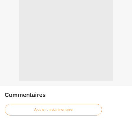
Commentaires
Ajouter un commentaire