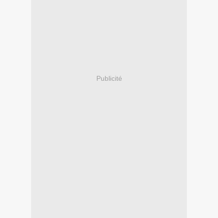
Publicité