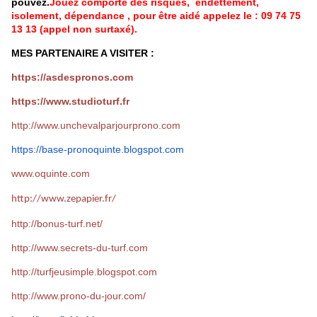
pouvez.
Jouez comporte des risques, endettement,
isolement, dépendance , pour être aidé appelez le : 09 74 75
13 13 (appel non surtaxé).
MES PARTENAIRE A VISITER :
https://asdespronos.com
https://www.studioturf.fr
http://www.unchevalparjourprono.com
https://base-pronoquinte.
blogspot.com
www.oquinte.com
http://www.zepapier.fr/
http://bonus-turf.net/
http://www.secrets-du-turf.com
http://turfjeusimple.blogspot.com
http://www.prono-du-jour.com/