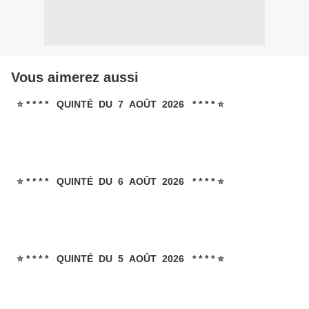
Vous aimerez aussi
⭐ * * * * QUINTÉ DU 7 AOÛT 2026 * * * * ⭐
⭐ * * * * QUINTÉ DU 6 AOÛT 2026 * * * * ⭐
⭐ * * * * QUINTÉ DU 5 AOÛT 2026 * * * * ⭐