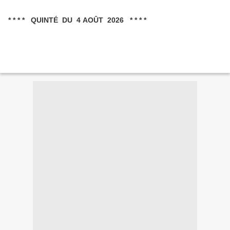
* * * * QUINTÉ DU 4 AOÛT 2026 * * * *