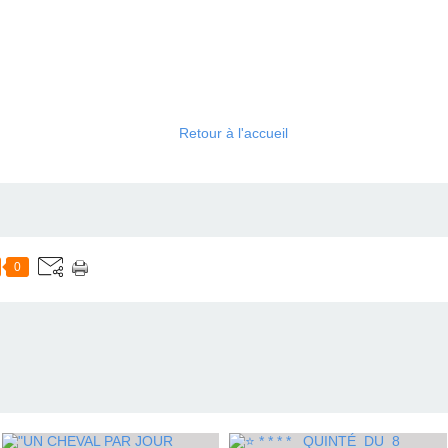
Retour à l'accueil
0