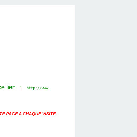
ce lien :
http://www.
E PAGE A CHAQUE VISITE,