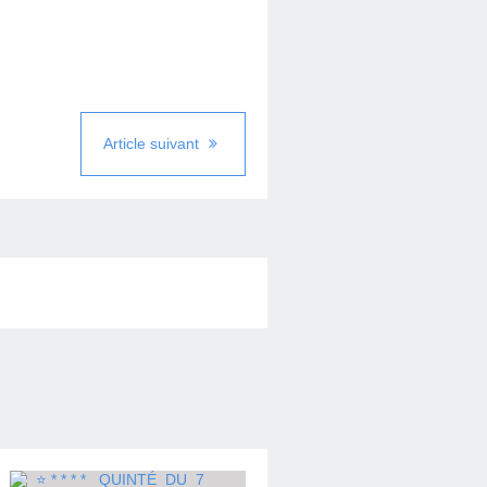
Article suivant