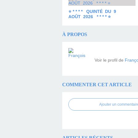
⭐ * * * * QUINTÉ DU 9
AOÛT 2026 * * * * ⭐
À PROPOS
Voir le profil de
Franço
COMMENTER CET ARTICLE
Ajouter un commentair
ARTICLES RÉCENTS