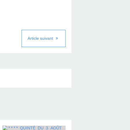
Article suivant