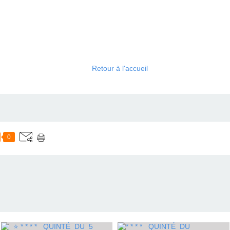
Retour à l'accueil
0