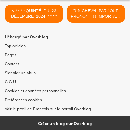
< * * * * QUINTÉ DU 23
"UN CHEVAL PAR JOUR
DÉCEMBRE 2024 * * * *
PRONO" ! ! ! ! IMPORTANT
! ! ! ! >
Hébergé par Overblog
Top articles
Pages
Contact
Signaler un abus
C.G.U.
Cookies et données personnelles
Préférences cookies
Voir le profil de François sur le portail Overblog
Créer un blog sur Overblog