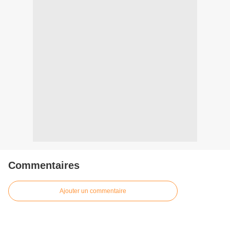
Commentaires
Ajouter un commentaire