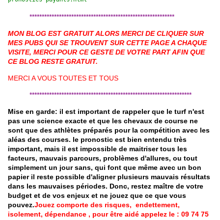
***********************************************************
MON BLOG EST GRATUIT ALORS MERCI DE CLIQUER SUR
MES PUBS QUI SE TROUVENT SUR CETTE PAGE A CHAQUE
VISITE, MERCI POUR CE GESTE DE VOTRE PART AFIN QUE
CE BLOG RESTE GRATUIT.
MERCI A VOUS TOUTES ET TOUS
******************************************************************
Mise en garde: il est important de rappeler que le turf n'est
pas une science exacte et que les chevaux de course ne
sont que des athlètes préparés pour la compétition avec les
aléas des courses.
le pronostic est bien entendu très
important, mais il est impossible de maitriser tous les
facteurs, mauvais parcours, problèmes d'allures, ou tout
simplement un jour sans, qui font que même avec un bon
papier il reste possible d'aligner plusieurs mauvais résultats
dans les mauvaises périodes.
Donc, restez maître de votre
budget et de vos enjeux et ne jouez que ce que vous
pouvez.
Jouez comporte des risques, endettement,
isolement, dépendance , pour être aidé appelez le : 09 74 75