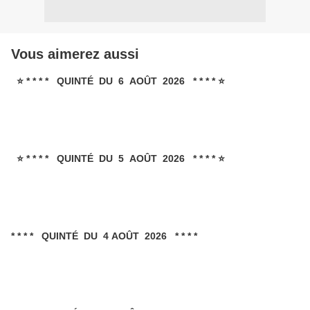
Vous aimerez aussi
⭐ * * * * QUINTÉ DU 6 AOÛT 2026 * * * * ⭐
⭐ * * * * QUINTÉ DU 5 AOÛT 2026 * * * * ⭐
* * * * QUINTÉ DU 4 AOÛT 2026 * * * *