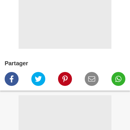
Partager