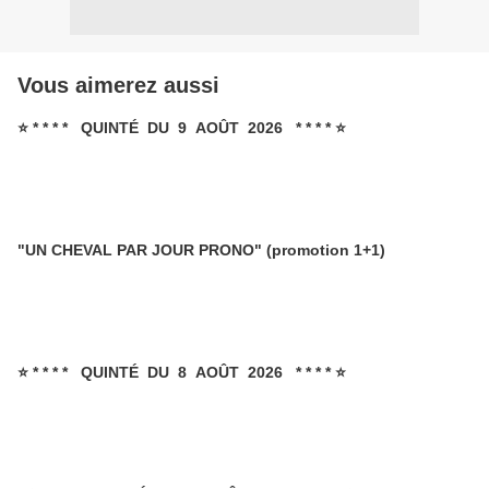
Vous aimerez aussi
⭐ * * * * QUINTÉ DU 9 AOÛT 2026 * * * * ⭐
"UN CHEVAL PAR JOUR PRONO" (promotion 1+1)
⭐ * * * * QUINTÉ DU 8 AOÛT 2026 * * * * ⭐