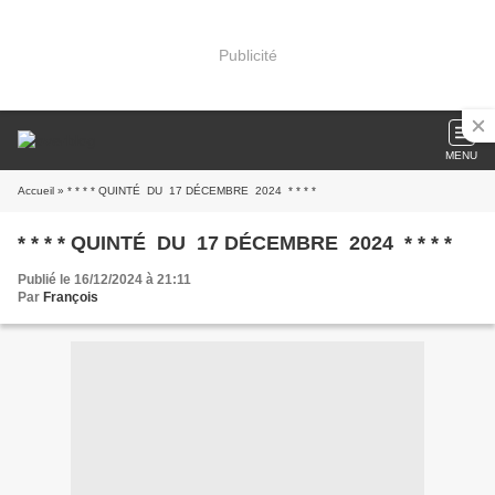
Publicité
MENU
Accueil
» * * * * QUINTÉ DU 17 DÉCEMBRE 2024 * * * *
* * * * QUINTÉ DU 17 DÉCEMBRE 2024 * * * *
Publié le 16/12/2024 à 21:11
Par
François