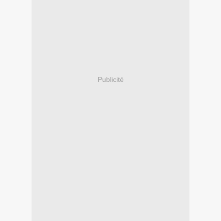
Publicité