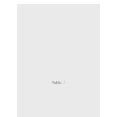
Publicité