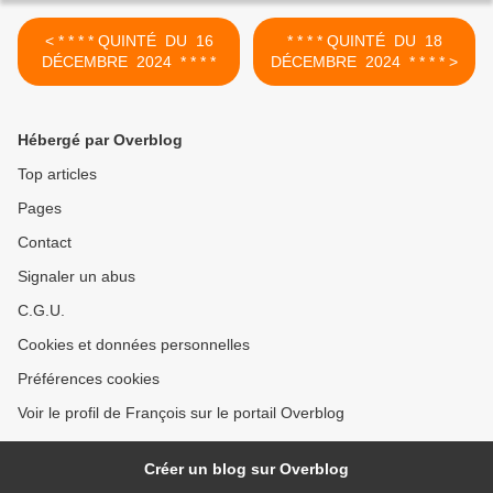
< * * * * QUINTÉ DU 16
* * * * QUINTÉ DU 18
DÉCEMBRE 2024 * * * *
DÉCEMBRE 2024 * * * * >
Hébergé par Overblog
Top articles
Pages
Contact
Signaler un abus
C.G.U.
Cookies et données personnelles
Préférences cookies
Voir le profil de François sur le portail Overblog
Créer un blog sur Overblog