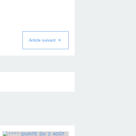
Article suivant