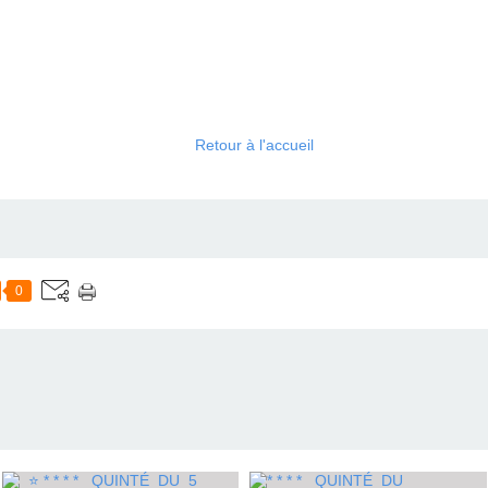
Retour à l'accueil
0