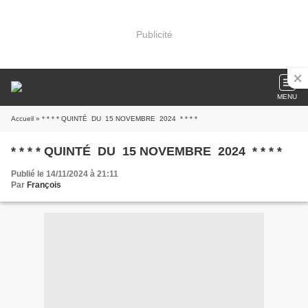
Publicité
MENU
Accueil
» * * * * QUINTÉ DU 15 NOVEMBRE 2024 * * * *
* * * * QUINTÉ DU 15 NOVEMBRE 2024 * * * *
Publié le 14/11/2024 à 21:11
Par
François