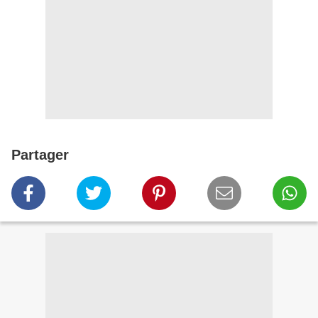
Partager