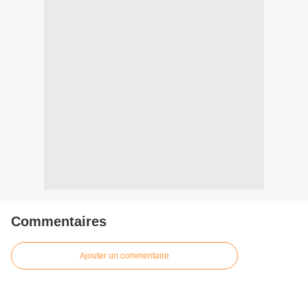
Commentaires
Ajouter un commentaire