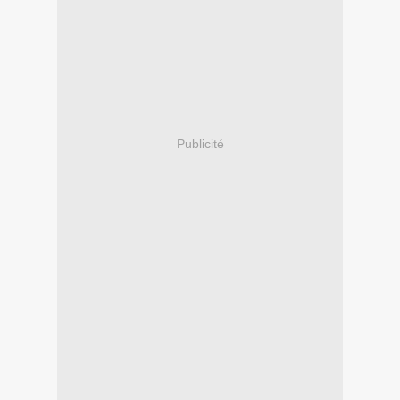
Publicité