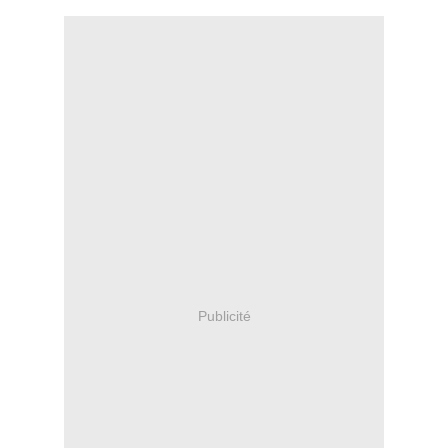
Publicité