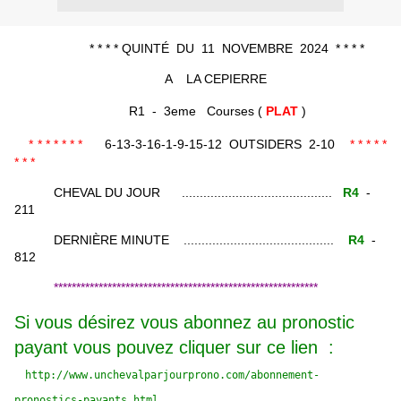
* * * * QUINTÉ DU 11 NOVEMBRE 2024 * * * *
A LA CEPIERRE
R1 - 3eme Courses (
PLAT
)
* * * * * * *
6-13-3-16-1-9-15-12
OUTSIDERS 2-10
* * * * *
* * *
CHEVAL DU JOUR ..........................................
R4
-
211
DERNIÈRE MINUTE ..........................................
R4
-
812
***********************************************************
Si vous désirez vous abonnez au pronostic
payant vous pouvez cliquer sur
ce lien :
http://www.
unchevalparjourprono.com/
abonnement-
pronostics-payants.
html