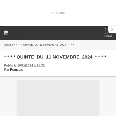
Publicité
MENU
Accueil
» * * * * QUINTÉ DU 11 NOVEMBRE 2024 * * * *
* * * * QUINTÉ DU 11 NOVEMBRE 2024 * * * *
Publié le 10/11/2024 à 21:32
Par
François