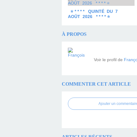
⭐ * * * * QUINTÉ DU 7
AOÛT 2026 * * * * ⭐
À PROPOS
Voir le profil de
Franço
COMMENTER CET ARTICLE
Ajouter un commentair
ARTICLES RÉCENTS