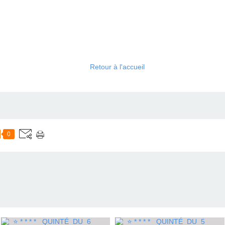
Retour à l'accueil
0