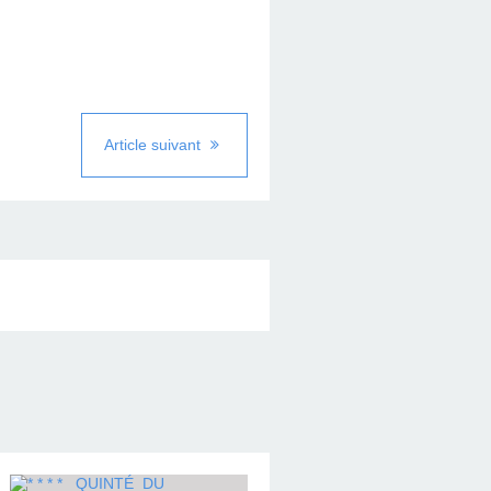
Article suivant