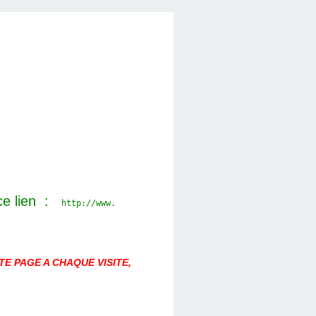
ce lien :
http://www.
E PAGE A CHAQUE VISITE,