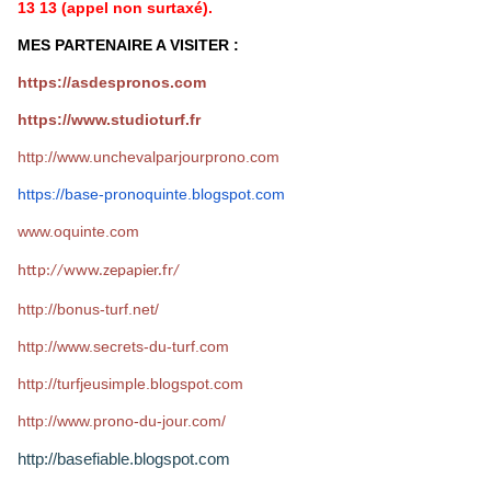
13 13 (appel non surtaxé).
MES PARTENAIRE A VISITER :
https://asdespronos.com
https://www.studioturf.fr
http://www.unchevalparjourprono.com
https://base-pronoquinte.
blogspot.com
www.oquinte.com
http://www.zepapier.fr/
http://bonus-turf.net/
http://www.secrets-du-turf.com
http://turfjeusimple.blogspot.com
http://www.prono-du-jour.com/
http://basefiable.blogspot.com