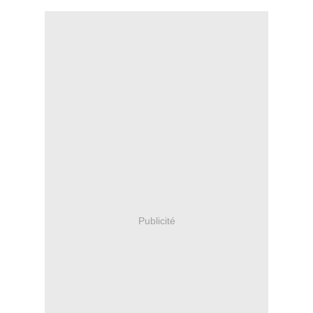
Publicité