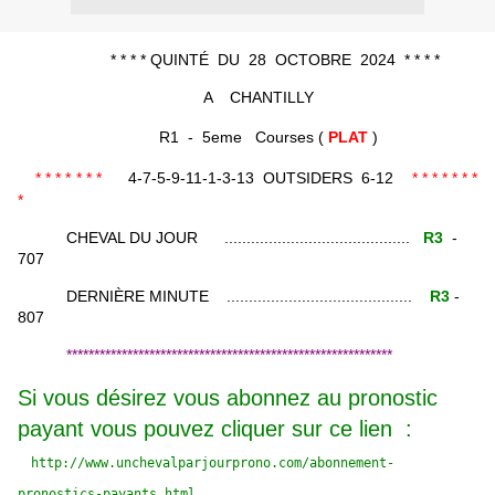
* * * * QUINTÉ DU 28 OCTOBRE 2024 * * * *
A CHANTILLY
R1 - 5eme Courses (
PLAT
)
* * * * * * *
4-7-5-9-11-1-3-13
OUTSIDERS 6-12
* * * * * * *
*
CHEVAL DU JOUR ..........................................
R3
-
707
DERNIÈRE MINUTE ..........................................
R3
-
807
***********************************************************
Si vous désirez vous abonnez au pronostic
payant vous pouvez cliquer sur
ce lien :
http://www.
unchevalparjourprono.com/
abonnement-
pronostics-payants.
html