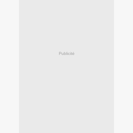
Publicité