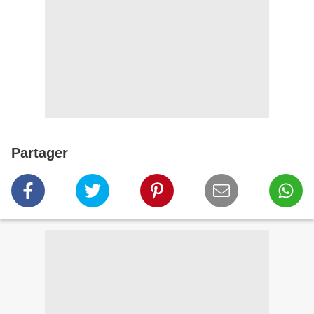
Partager