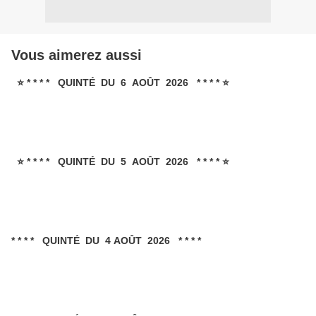
Vous aimerez aussi
⭐ * * * * QUINTÉ DU 6 AOÛT 2026 * * * * ⭐
⭐ * * * * QUINTÉ DU 5 AOÛT 2026 * * * * ⭐
* * * * QUINTÉ DU 4 AOÛT 2026 * * * *