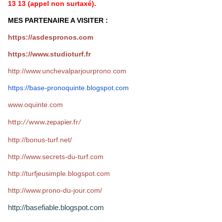
13 13 (appel non surtaxé).
MES PARTENAIRE A VISITER :
https://asdespronos.com
https://www.studioturf.fr
http://www.unchevalparjourprono.com
https://base-pronoquinte.
blogspot.com
www.oquinte.com
http://www.zepapier.fr/
http://bonus-turf.net/
http://www.secrets-du-turf.com
http://turfjeusimple.blogspot.com
http://www.prono-du-jour.com/
http://basefiable.blogspot.com