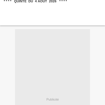
* * * * QUINTÉ DU 4 AOÛT 2026 * * * *
Publicité