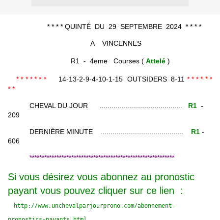
* * * * QUINTÉ DU 29 SEPTEMBRE 2024 * * * *
A VINCENNES
R1 - 4eme Courses (
Attelé
)
* * * * * * *
14-13-2-9-4-10-1-15
OUTSIDERS 8-11
* * * * * *
* *
CHEVAL DU JOUR ..........................................
R1
-
209
DERNIÈRE MINUTE ..........................................
R1
-
606
***********************************************************
Si vous désirez vous abonnez au pronostic
payant vous pouvez cliquer sur
ce lien :
http://www.
unchevalparjourprono.com/
abonnement-
pronostics-payants.
html