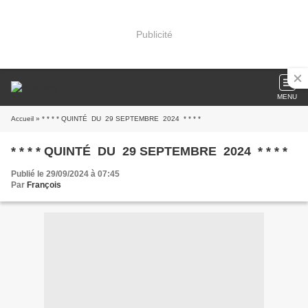
Publicité
MENU
Accueil
» * * * * QUINTÉ DU 29 SEPTEMBRE 2024 * * * *
* * * * QUINTÉ DU 29 SEPTEMBRE 2024 * * * *
Publié le 29/09/2024 à 07:45
Par
François