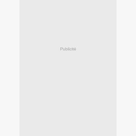
Publicité