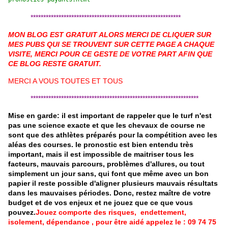
***********************************************************
MON BLOG EST GRATUIT ALORS MERCI DE CLIQUER SUR
MES PUBS QUI SE TROUVENT SUR CETTE PAGE A CHAQUE
VISITE, MERCI POUR CE GESTE DE VOTRE PART AFIN QUE
CE BLOG RESTE GRATUIT.
MERCI A VOUS TOUTES ET TOUS
******************************************************************
Mise en garde: il est important de rappeler que le turf n'est
pas une science exacte et que les chevaux de course ne
sont que des athlètes préparés pour la compétition avec les
aléas des courses.
le pronostic est bien entendu très
important, mais il est impossible de maitriser tous les
facteurs, mauvais parcours, problèmes d'allures, ou tout
simplement un jour sans, qui font que même avec un bon
papier il reste possible d'aligner plusieurs mauvais résultats
dans les mauvaises périodes.
Donc, restez maître de votre
budget et de vos enjeux et ne jouez que ce que vous
pouvez.
Jouez comporte des risques, endettement,
isolement, dépendance , pour être aidé appelez le : 09 74 75