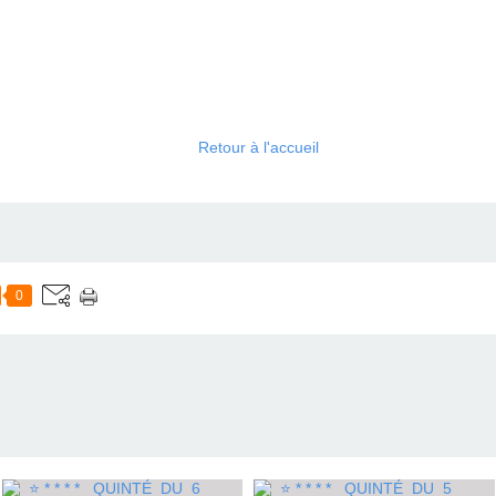
Retour à l'accueil
0