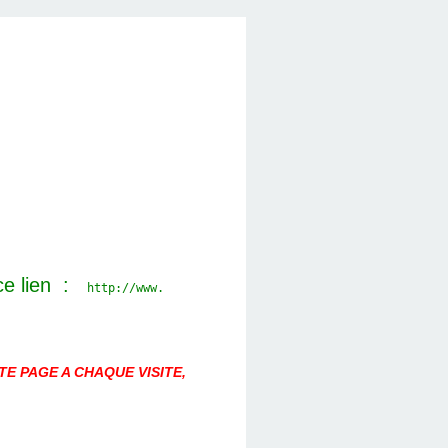
ce lien :
http://www.
E PAGE A CHAQUE VISITE,