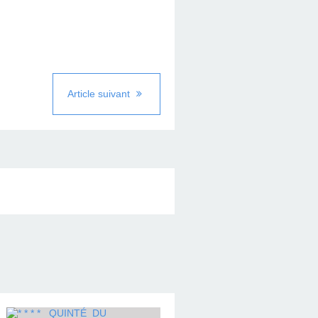
Article suivant