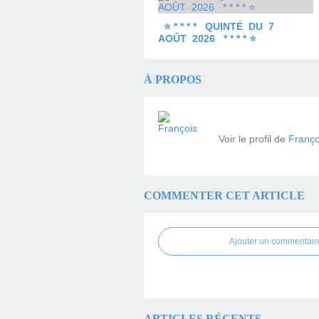
⭐ * * * * QUINTÉ DU 7
AOÛT 2026 * * * * ⭐
À PROPOS
Voir le profil de
Franço
COMMENTER CET ARTICLE
Ajouter un commentair
ARTICLES RÉCENTS