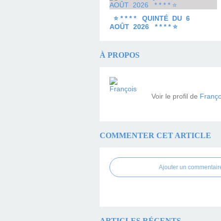
⭐ * * * * QUINTÉ DU 6
AOÛT 2026 * * * * ⭐
À PROPOS
Voir le profil de
Franço
COMMENTER CET ARTICLE
Ajouter un commentair
ARTICLES RÉCENTS