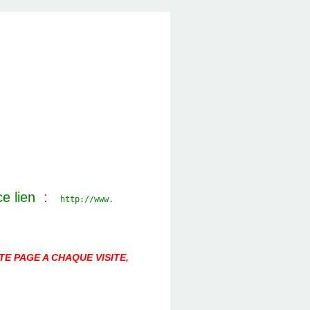
ce lien :
http://www.
E PAGE A CHAQUE VISITE,