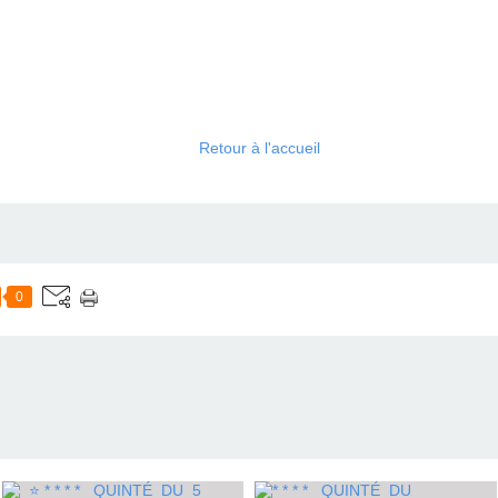
Retour à l'accueil
0