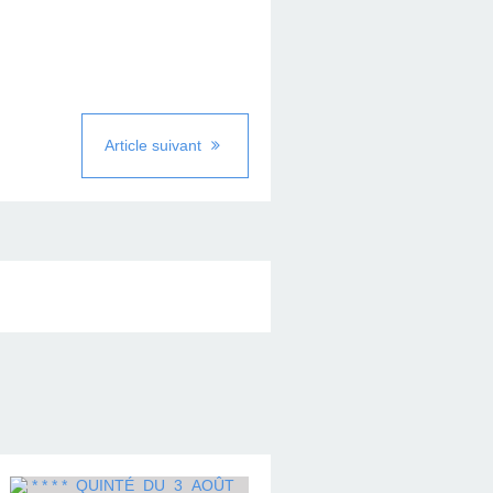
Article suivant