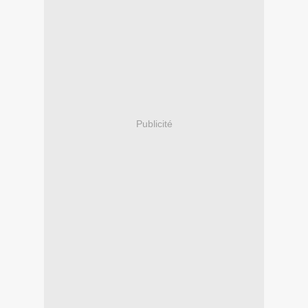
Publicité