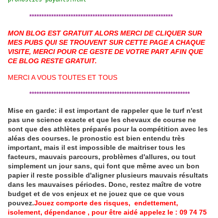
***********************************************************
MON BLOG EST GRATUIT ALORS MERCI DE CLIQUER SUR
MES PUBS QUI SE TROUVENT SUR CETTE PAGE A CHAQUE
VISITE, MERCI POUR CE GESTE DE VOTRE PART AFIN QUE
CE BLOG RESTE GRATUIT.
MERCI A VOUS TOUTES ET TOUS
******************************************************************
Mise en garde: il est important de rappeler que le turf n'est
pas une science exacte et que les chevaux de course ne
sont que des athlètes préparés pour la compétition avec les
aléas des courses.
le pronostic est bien entendu très
important, mais il est impossible de maitriser tous les
facteurs, mauvais parcours, problèmes d'allures, ou tout
simplement un jour sans, qui font que même avec un bon
papier il reste possible d'aligner plusieurs mauvais résultats
dans les mauvaises périodes.
Donc, restez maître de votre
budget et de vos enjeux et ne jouez que ce que vous
pouvez.
Jouez comporte des risques, endettement,
isolement, dépendance , pour être aidé appelez le : 09 74 75