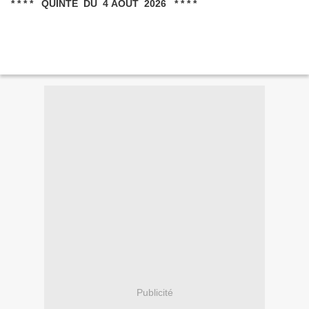
* * * * QUINTÉ DU 4 AOÛT 2026 * * * *
Publicité