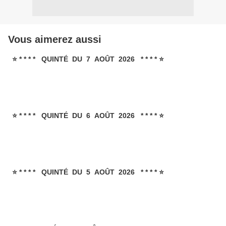
Vous aimerez aussi
⭐ * * * * QUINTÉ DU 7 AOÛT 2026 * * * * ⭐
⭐ * * * * QUINTÉ DU 6 AOÛT 2026 * * * * ⭐
⭐ * * * * QUINTÉ DU 5 AOÛT 2026 * * * * ⭐