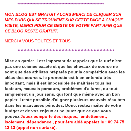
***********************************************************
MON BLOG EST GRATUIT ALORS MERCI DE CLIQUER SUR
MES PUBS QUI SE TROUVENT SUR CETTE PAGE A CHAQUE
VISITE, MERCI POUR CE GESTE DE VOTRE PART AFIN QUE
CE BLOG RESTE GRATUIT.
MERCI A VOUS TOUTES ET TOUS
******************************************************************
Mise en garde: il est important de rappeler que le turf n'est
pas une science exacte et que les chevaux de course ne
sont que des athlètes préparés pour la compétition avec les
aléas des courses.
le pronostic est bien entendu très
important, mais il est impossible de maitriser tous les
facteurs, mauvais parcours, problèmes d'allures, ou tout
simplement un jour sans, qui font que même avec un bon
papier il reste possible d'aligner plusieurs mauvais résultats
dans les mauvaises périodes.
Donc, restez maître de votre
budget et de vos enjeux et ne jouez que ce que vous
pouvez.
Jouez comporte des risques, endettement,
isolement, dépendance , pour être aidé appelez le : 09 74 75
13 13 (appel non surtaxé).