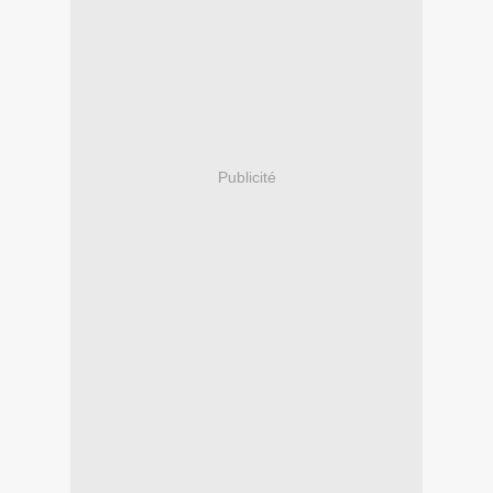
Publicité