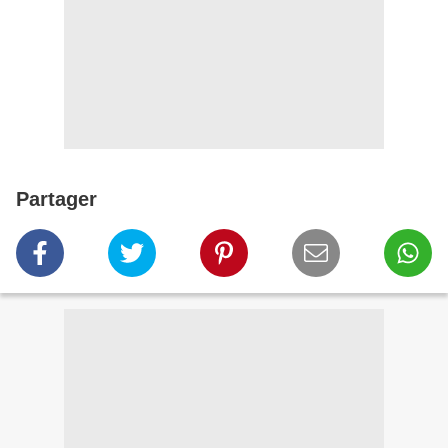
Partager