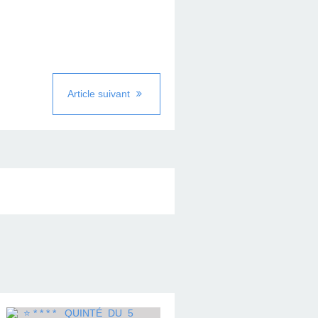
Article suivant