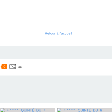
Retour à l'accueil
0