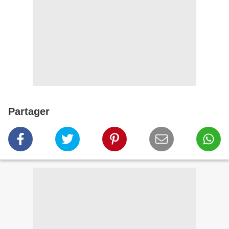
Partager