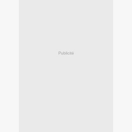
Publicité