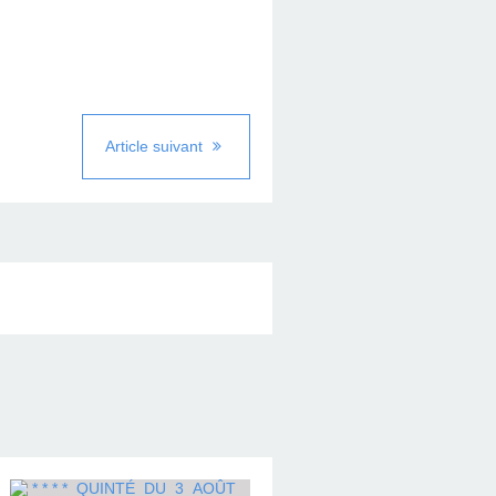
Article suivant