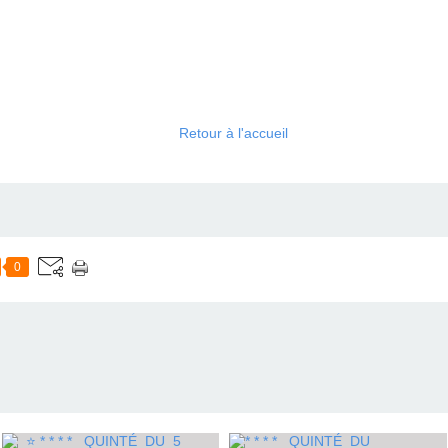
Retour à l'accueil
0